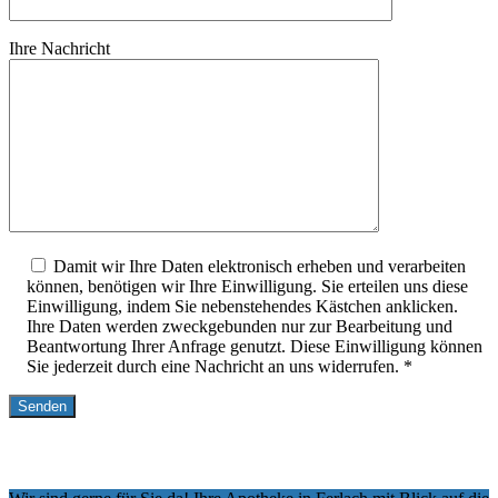
Ihre Nachricht
Damit wir Ihre Daten elektronisch erheben und verarbeiten
können, benötigen wir Ihre Einwilligung. Sie erteilen uns diese
Einwilligung, indem Sie nebenstehendes Kästchen anklicken.
Ihre Daten werden zweckgebunden nur zur Bearbeitung und
Beantwortung Ihrer Anfrage genutzt. Diese Einwilligung können
Sie jederzeit durch eine Nachricht an uns widerrufen. *