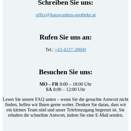
Schreiben Sie uns:
office@karawanken-apotheke.at
Rufen Sie uns an:
Tel.:
+43-4227-28600
Besuchen Sie uns:
MO – FR
8:00 – 18:00 Uhr
SA
8:00 – 12:00 Uhr
Lesen Sie unsere FAQ unten – wenn Sie die gesuchte Antwort nicht
finden, helfen wir Ihnen gerne weiter. Denken Sie daran, dass wir
ein kleines Team sind und unser Telefonzugang begrenzt ist. Sie
erhalten die schnellste Antwort, indem Sie eine E-Mail senden.