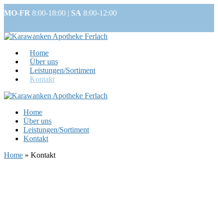
MO-FR
8:00-18:00 |
SA
8:00-12:00
Home
Über uns
Leistungen/Sortiment
Kontakt
Home
Über uns
Leistungen/Sortiment
Kontakt
Home
»
Kontakt