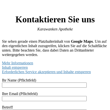
Kontaktieren Sie uns
Karawanken Apotheke
Sie sehen gerade einen Platzhalterinhalt von
Google Maps
. Um auf
den eigentlichen Inhalt zuzugreifen, klicken Sie auf die Schaltfläche
unten. Bitte beachten Sie, dass dabei Daten an Drittanbieter
weitergegeben werden.
Mehr Informationen
Inhalt entsperren
Erforderlichen Service akzeptieren und Inhalte entsperren
Ihr Name (Pflichtfeld)
Ihre Email (Pflichtfeld)
Betreff