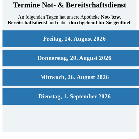
Termine Not- & Bereit
schafts
dienst
An folgenden Tagen hat unsere Apotheke
Not- bzw.
Bereitschaftsdienst
und daher
durchgehend für Sie geöffnet
.
Freitag, 14. August 2026
Donnerstag, 20. August 2026
Mittwoch, 26. August 2026
Dienstag, 1. September 2026