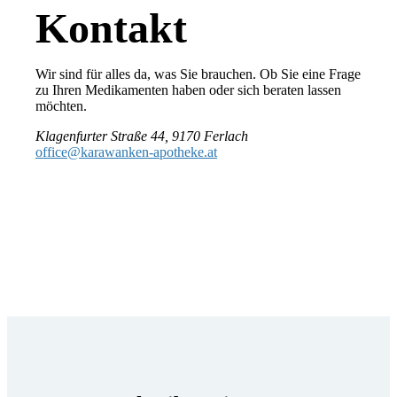
Kontakt
Wir sind für alles da, was Sie brauchen. Ob Sie eine Frage
zu Ihren Medikamenten haben oder sich beraten lassen
möchten.
Klagenfurter Straße 44, 9170 Ferlach
office@karawanken-apotheke.at